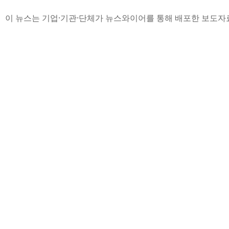
이 뉴스는 기업·기관·단체가 뉴스와이어를 통해 배포한 보도자