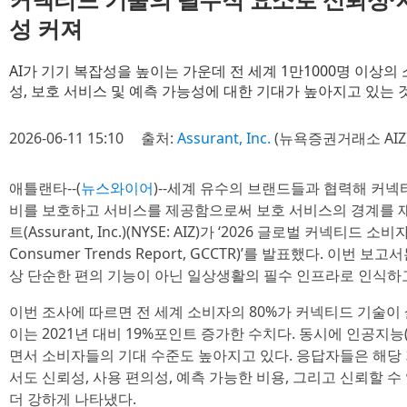
성 커져
AI가 기기 복잡성을 높이는 가운데 전 세계 1만1000명 이상
성, 보호 서비스 및 예측 가능성에 대한 기대가 높아지고 있는
2026-06-11 15:10
출처:
Assurant, Inc.
(뉴욕증권거래소 AIZ
애틀랜타--(
뉴스와이어
)--세계 유수의 브랜드들과 협력해 커넥티
비를 보호하고 서비스를 제공함으로써 보호 서비스의 경계를 
트(Assurant, Inc.)(NYSE: AIZ)가 ‘2026 글로벌 커넥티드 소
Consumer Trends Report, GCCTR)’를 발표했다. 이번
상 단순한 편의 기능이 아닌 일상생활의 필수 인프라로 인식하
이번 조사에 따르면 전 세계 소비자의 80%가 커넥티드 기술이
이는 2021년 대비 19%포인트 증가한 수치다. 동시에 인공지능
면서 소비자들의 기대 수준도 높아지고 있다. 응답자들은 해당
서도 신뢰성, 사용 편의성, 예측 가능한 비용, 그리고 신뢰할 
더 강하게 나타냈다.