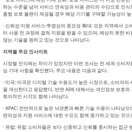
하는 수준을 넘어 서비스 연속성과 비용 관리의 수단으로 인식되
춤형 보호 플랜이 제공될 경우 해당 기기를 구매할 가능성이 
· 신뢰성·지원 서비스·투명성의 중요성 확대: 모든 지역에서 
터 사용 전 과정에 걸쳐 지원을 받을 수 있으며, 예상치 못한 
않는 기술을 원하고 있는 것으로 나타났다.
지역별 주요 인사이트
시장별 인식에는 차이가 있었지만 이번 조사는 전 세계 소비자
심 기대 사항을 확인했다. 주요 내용은 다음과 같다.
· 미국: 미국은 디지털 기술 수용도가 높은 시장으로, 소비자의
을 개선한다고 응답했다. 반면 AI에 대해서는 개인정보 보호와
회의적인 시각도 함께 나타났다.
· APAC: 전반적으로 높은 낙관론과 빠른 기술 수용이 나타났
편의성과 지원 서비스에 대한 수요도 함께 증가하고 있는 것으
· 유럽: 유럽 소비자들은 보다 신중하고 신뢰를 중시하는 접근 