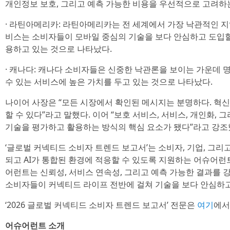
개인정보 보호, 그리고 예측 가능한 비용을 우선적으로 고려하
· 라틴아메리카: 라틴아메리카는 전 세계에서 가장 낙관적인 지
비스는 소비자들이 모바일 중심의 기술을 보다 안심하고 도입할
용하고 있는 것으로 나타났다.
· 캐나다: 캐나다 소비자들은 신중한 낙관론을 보이는 가운데 명
수 있는 서비스에 높은 가치를 두고 있는 것으로 나타났다.
나이어 사장은 “모든 시장에서 확인된 메시지는 분명하다. 혁
할 수 있다”라고 말했다. 이어 “보호 서비스, 서비스, 개인화,
기술을 평가하고 활용하는 방식의 핵심 요소가 됐다”라고 강조
‘글로벌 커넥티드 소비자 트렌드 보고서’는 소비자, 기업, 그리
되고 AI가 통합된 환경에 적응할 수 있도록 지원하는 어슈어런
어런트는 신뢰성, 서비스 연속성, 그리고 예측 가능한 결과를
소비자들이 커넥티드 라이프 전반에 걸쳐 기술을 보다 안심하고
‘2026 글로벌 커넥티드 소비자 트렌드 보고서’ 전문은
여기
에서
어슈어런트 소개