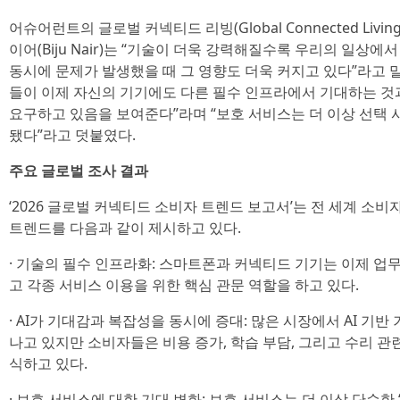
어슈어런트의 글로벌 커넥티드 리빙(Global Connected Liv
이어(Biju Nair)는 “기술이 더욱 강력해질수록 우리의 일상에
동시에 문제가 발생했을 때 그 영향도 더욱 커지고 있다”라고 말
들이 이제 자신의 기기에도 다른 필수 인프라에서 기대하는 것
요구하고 있음을 보여준다”라며 “보호 서비스는 더 이상 선택
됐다”라고 덧붙였다.
주요 글로벌 조사 결과
‘2026 글로벌 커넥티드 소비자 트렌드 보고서’는 전 세계 소비
트렌드를 다음과 같이 제시하고 있다.
· 기술의 필수 인프라화: 스마트폰과 커넥티드 기기는 이제 업무,
고 각종 서비스 이용을 위한 핵심 관문 역할을 하고 있다.
· AI가 기대감과 복잡성을 동시에 증대: 많은 시장에서 AI 기
나고 있지만 소비자들은 비용 증가, 학습 부담, 그리고 수리 관
식하고 있다.
· 보호 서비스에 대한 기대 변화: 보호 서비스는 더 이상 단순한 ‘심리