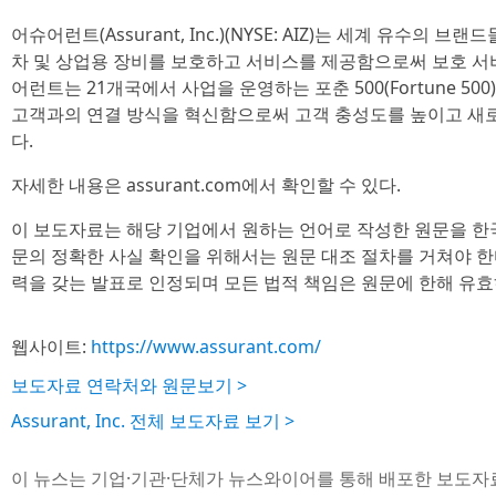
어슈어런트(Assurant, Inc.)(NYSE: AIZ)는 세계 유수의 
차 및 상업용 장비를 보호하고 서비스를 제공함으로써 보호 서
어런트는 21개국에서 사업을 운영하는 포춘 500(Fortune 5
고객과의 연결 방식을 혁신함으로써 고객 충성도를 높이고 새로
다.
자세한 내용은 assurant.com에서 확인할 수 있다.
이 보도자료는 해당 기업에서 원하는 언어로 작성한 원문을 한
문의 정확한 사실 확인을 위해서는 원문 대조 절차를 거쳐야 한
력을 갖는 발표로 인정되며 모든 법적 책임은 원문에 한해 유효
웹사이트:
https://www.assurant.com/
보도자료 연락처와 원문보기 >
Assurant, Inc. 전체 보도자료 보기 >
이 뉴스는 기업·기관·단체가 뉴스와이어를 통해 배포한 보도자