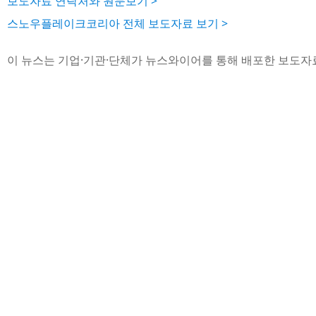
보도자료 연락처와 원문보기 >
스노우플레이크코리아 전체 보도자료 보기 >
이 뉴스는 기업·기관·단체가 뉴스와이어를 통해 배포한 보도자