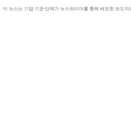
이 뉴스는 기업·기관·단체가 뉴스와이어를 통해 배포한 보도자