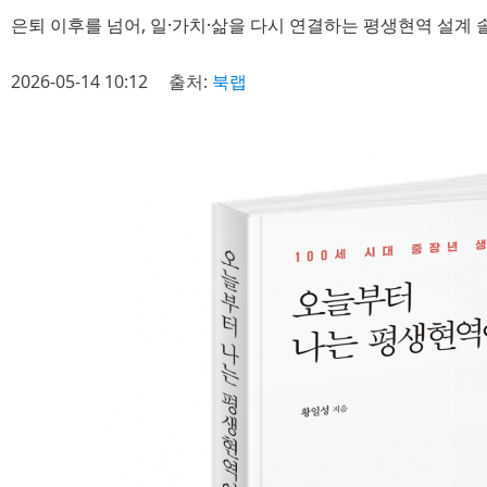
은퇴 이후를 넘어, 일·가치·삶을 다시 연결하는 평생현역 설계
2026-05-14 10:12
출처:
북랩