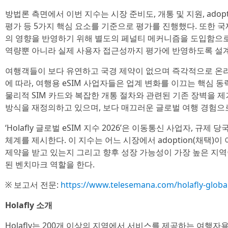
방법론 측면에서 이번 지수는 시장 준비도, 개통 및 지원, adopt
평가 등 5가지 핵심 요소를 기준으로 평가를 진행했다. 또한 국
의 영향을 반영하기 위해 별도의 페널티 메커니즘을 도입함으로
역량뿐 아니라 실제 사용자 접근성까지 평가에 반영하도록 설
여행객들이 보다 유연하고 국경 제약이 없으며 즉각적으로 온라
에 따라, 여행용 eSIM 사업자들은 업계 변화를 이끄는 핵심 동
물리적 SIM 카드와 복잡한 개통 절차와 관련된 기존 장벽을 
방식을 재정의하고 있으며, 보다 매끄러운 글로벌 여행 경험으
‘Holafly 글로벌 eSIM 지수 2026’은 이동통신 사업자, 규제
체계를 제시한다. 이 지수는 어느 시장에서 adoption(채택)
제약을 받고 있는지 그리고 향후 성장 가능성이 가장 높은 지
된 벤치마크 역할을 한다.
※ 보고서 전문:
https://www.telesemana.com/holafly-globa
Holafly 소개
Holafly는 200개 이상의 지역에서 서비스를 제공하는 여행자용