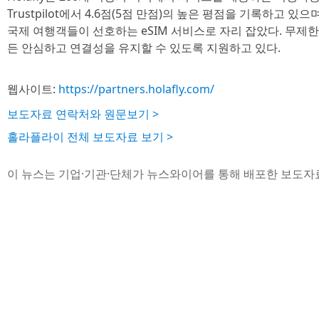
Trustpilot에서 4.6점(5점 만점)의 높은 평점을 기록하고 있
국제 여행객들이 선호하는 eSIM 서비스로 자리 잡았다. 무제한
든 안심하고 연결성을 유지할 수 있도록 지원하고 있다.
웹사이트:
https://partners.holafly.com/
보도자료 연락처와 원문보기 >
홀라플라이 전체 보도자료 보기 >
이 뉴스는 기업·기관·단체가 뉴스와이어를 통해 배포한 보도자