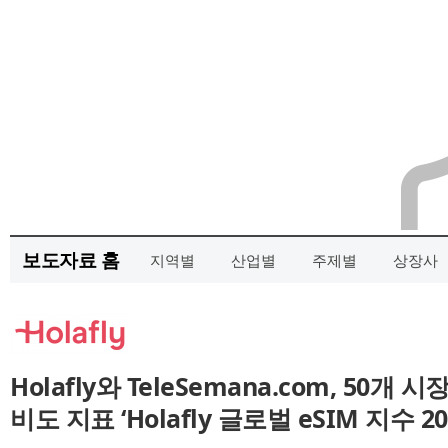
보도자료 홈
지역별
산업별
주제별
상장사
Holafly와 TeleSemana.com, 50개 
비도 지표 ‘Holafly 글로벌 eSIM 지수 20