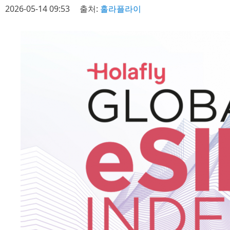
2026-05-14 09:53
출처:
홀라플라이