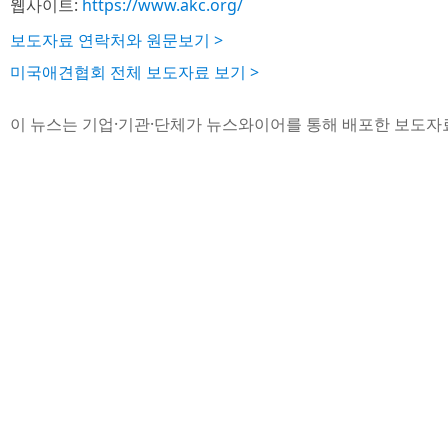
웹사이트:
https://www.akc.org/
보도자료 연락처와 원문보기 >
미국애견협회 전체 보도자료 보기 >
이 뉴스는 기업·기관·단체가 뉴스와이어를 통해 배포한 보도자