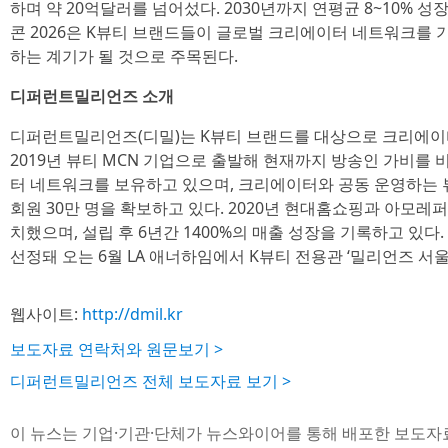
하며 약 20억달러를 넘어섰다. 2030년까지 연평균 8~10% 
콘 2026은 K뷰티 브랜드들이 글로벌 크리에이터 네트워크를 
하는 계기가 될 것으로 주목된다.
디퍼런트밀리언즈 소개
디퍼런트밀리언즈(디밀)는 K뷰티 브랜드를 대상으로 크리에이터
2019년 뷰티 MCN 기업으로 출발해 현재까지 방송인 가비를 
터 네트워크를 보유하고 있으며, 크리에이터와 공동 운영하는 
회원 30만 명을 확보하고 있다. 2020년 현대홈쇼핑과 아모레
치했으며, 설립 후 6년간 1400%의 매출 성장을 기록하고 있다.
선정돼 오는 6월 LA 애너하임에서 K뷰티 전용관 ‘밀리언즈 서울
웹사이트:
http://dmil.kr
보도자료 연락처와 원문보기 >
디퍼런트밀리언즈 전체 보도자료 보기 >
이 뉴스는 기업·기관·단체가 뉴스와이어를 통해 배포한 보도자