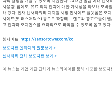
략적 결정을 내릴 수 있도록 지원한다. 2013년 설립 이래 센서
사용량, 참여도, 유료 획득 전략에 대한 가시성을 확보해 모바일
해 왔다. 현재 센서타워의 디지털 시장 인사이트 플랫폼은 오디언
사이트(옛 패스매틱스) 등으로 확장돼 브랜드와 광고주들이 웹,
고 전략과 오디언스를 효과적으로 파악할 수 있도록 돕고 있다.
웹사이트:
https://sensortower.com/ko
보도자료 연락처와 원문보기 >
센서타워 전체 보도자료 보기 >
이 뉴스는 기업·기관·단체가 뉴스와이어를 통해 배포한 보도자