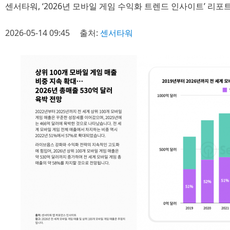
센서타워, ‘2026년 모바일 게임 수익화 트렌드 인사이트’ 리포
2026-05-14 09:45
출처:
센서타워