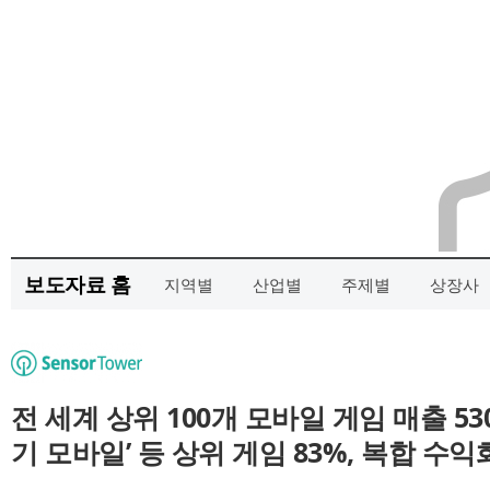
보도자료 홈
지역별
산업별
주제별
상장사
전 세계 상위 100개 모바일 게임 매출 5
기 모바일’ 등 상위 게임 83%, 복합 수익