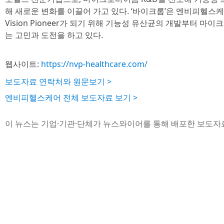
해 새로운 변화를 이끌어 가고 있다. ‘바이크롬’은 엔비피헬스케어
Vision Pioneer가 되기 위해 기능성 유산균의 개발부터 
는 고민과 도전을 하고 있다.
웹사이트:
https://nvp-healthcare.com/
보도자료 연락처와 원문보기 >
엔비피헬스케어 전체 보도자료 보기 >
이 뉴스는 기업·기관·단체가 뉴스와이어를 통해 배포한 보도자