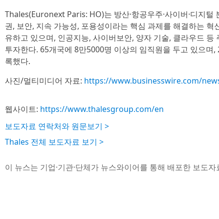
Thales(Euronext Paris: HO)는 방산·항공우주·사이버·
권, 보안, 지속 가능성, 포용성이라는 핵심 과제를 해결하는 
유하고 있으며, 인공지능, 사이버보안, 양자 기술, 클라우드 등 
투자한다. 65개국에 8만5000명 이상의 임직원을 두고 있으며, 
록했다.
사진/멀티미디어 자료:
https://www.businesswire.com/ne
웹사이트:
https://www.thalesgroup.com/en
보도자료 연락처와 원문보기 >
Thales 전체 보도자료 보기 >
이 뉴스는 기업·기관·단체가 뉴스와이어를 통해 배포한 보도자