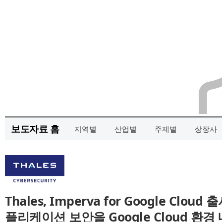
보도자료 홈
지역별
산업별
주제별
상장사
Thales, Imperva for Google Cl
플리케이션 보안을 Google Cloud 환