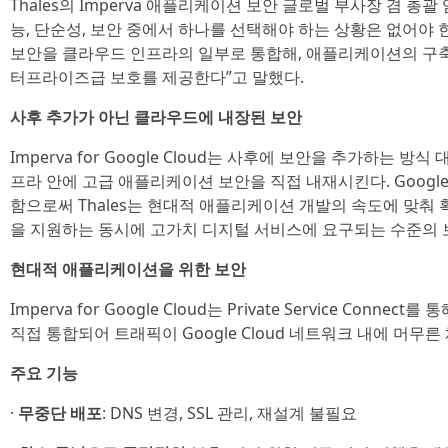
Thales의 Imperva 애플리케이션 보안 글로벌 부사장 겸 총괄 임
능, 단순성, 보안 중에서 하나를 선택해야 하는 상황은 없어야 한다. Im
보안을 클라우드 인프라의 일부로 통합해, 애플리케이션의 구축
터프라이즈급 보호를 제공한다”고 말했다.
사후 추가가 아닌 클라우드에 내장된 보안
Imperva for Google Cloud는 사후에 보안을 추가하는 방
프라 안에 고급 애플리케이션 보안을 직접 내재시킨다. Google
함으로써 Thales는 현대적 애플리케이션 개발의 속도에 맞춰
을 지원하는 동시에 고가치 디지털 서비스에 요구되는 수준의 
현대적 애플리케이션을 위한 보안
Imperva for Google Cloud는 Private Service Connect를 통
직접 통합되어 트래픽이 Google Cloud 네트워크 내에 머무른
주요 기능
·
무중단 배포
: DNS 변경, SSL 관리, 재설계 불필요