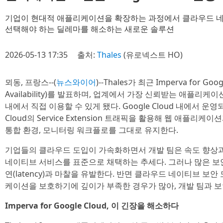
기업이 현대적 애플리케이션을 확장하는 과정에서 클라우드 네
선택해야 하는 딜레마를 해소하는 새로운 솔루션
2026-05-13 17:35
출처:
Thales
(유로넥스트 HO)
뫼동, 프랑스--(
뉴스와이어
)--Thales가 최근 Imperva for Goo
Availability)를 발표하며, 업계에서 가장 신뢰받는 애플리케이션
내에서 직접 이용할 수 있게 됐다. Google Cloud 내에서 운
Cloud의 Service Extension 트래픽을 활용해 웹 애플리케
통합 환경, 모니터링 워크플로를 그대로 유지한다.
기업들의 클라우드 도입이 가속화하면서 개발 팀은 속도 향상과
네이티브 서비스를 표준으로 채택하는 추세다. 그러나 많은 보
연(latency)과 마찰을 유발한다. 반면 클라우드 네이티브 보
케이션을 보호하기에 깊이가 부족한 경우가 많아, 개발 팀과 보
Imperva for Google Cloud, 이 긴장을 해소하다