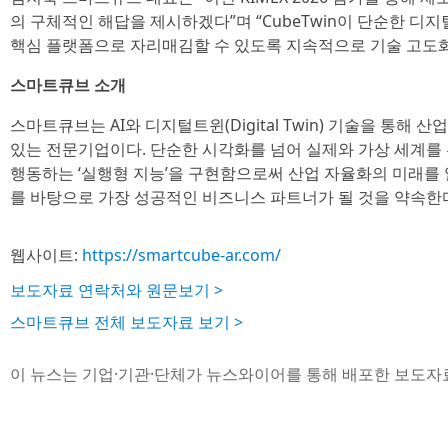
의 구체적인 해답을 제시하겠다”며 “CubeTwin이 단순한 디
핵심 플랫폼으로 자리매김할 수 있도록 지속적으로 기술 고도화
스마트큐브 소개
스마트큐브는 AI와 디지털트윈(Digital Twin) 기술을 통해 
있는 전문기업이다. 단순한 시각화를 넘어 실제와 가상 세계를
행동하는 ‘실행형 지능’을 구현함으로써 산업 자율화의 미래를 
를 바탕으로 가장 성공적인 비즈니스 파트너가 될 것을 약속한
웹사이트:
https://smartcube-ar.com/
보도자료 연락처와 원문보기 >
스마트큐브 전체 보도자료 보기 >
이 뉴스는 기업·기관·단체가 뉴스와이어를 통해 배포한 보도자