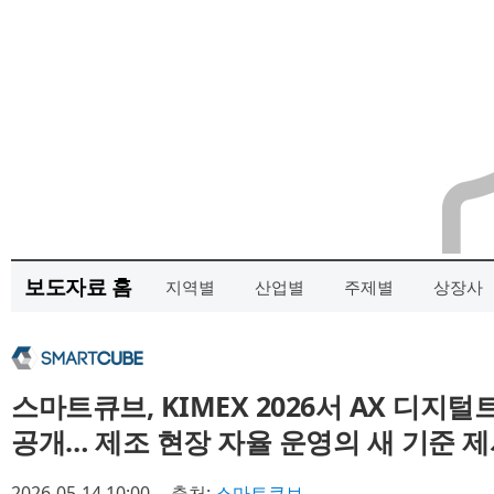
보도자료 홈
지역별
산업별
주제별
상장사
스마트큐브, KIMEX 2026서 AX 디지털트
공개… 제조 현장 자율 운영의 새 기준 
2026-05-14 10:00
출처:
스마트큐브