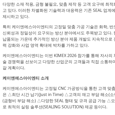
다양한 소재 적용, 금형 불필요, 맞춤 제작 등 고객 요구에 최적화된
고 있다. 이러한 차별화된 기술력과 대응력은 기존 SEAL 업계
제시하고 있다.
특히 케이엔에스아이엔티의 고정밀 맞춤 가공 기술은 화학, 반도
신뢰성과 정밀성이 요구되는 방산 분야에서도 주목받고 있다. 
납품되는 가운데 추가적인 방산 분야 제품 개발도 지속적으로 
력 강화와 사업 영역 확대에 박차를 가하고 있다.
케이엔에스아이엔티는 이번 KIMEX 2026 참가를 통해 자사의 차별
술 경쟁력을 선보이고 다양한 산업군의 고객들과 직접 소통하며
갈 계획이다.
케이엔에스아이엔티 소개
케이엔에스아이엔티는 고정밀 CNC 가공방식을 통한 고객 맞춤형
은 △최단 시간 납기(Just in Time) △고객의 재고 부담 해소
(금형비 부담 해소) △다양한 SEAL 형태 및 규격 공급 가능 △
로 최적의 실링 솔루션(SEALING SOLUTION) 제공 등이다.