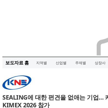
보도자료 홈
지역별
산업별
주제별
상장사
SEALING에 대한 편견을 없애는 기업
KIMEX 2026 참가