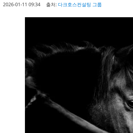
2026-01-11 09:34
출처:
다크호스컨설팅 그룹