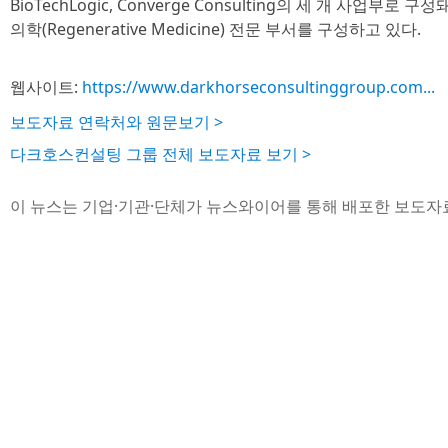
BioTechLogic, Converge Consulting의 세 개 사업부로 
의학(Regenerative Medicine) 전문 부서를 구성하고 있다.
웹사이트:
https://www.darkhorseconsultinggroup.com...
보도자료 연락처와 원문보기 >
다크호스컨설팅 그룹 전체 보도자료 보기 >
이 뉴스는 기업·기관·단체가 뉴스와이어를 통해 배포한 보도자