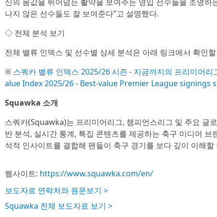
신의 몸값을 뛰어넘는 활약을 보여주는 영입 선수들을 조명하는
나지 않은 선수들도 잘 보여준다”고 설명했다.
◇ 전체 분석 보기
전체 밸류 인덱스 및 선수별 상세 분석은 아래 링크에서 확인할 
※
스쿼카 밸류 인덱스 2025/26 시즌 - 지금까지의 프리미어리그
alue Index 2025/26 - Best-value Premier League signings s
Squawka 소개
스쿼카(Squawka)는 프리미어리그, 챔피언스리그 및 주요 글
반 분석, 실시간 통계, 특집 콘텐츠를 제공하는 축구 미디어 브
석적 인사이트를 결합해 팬들이 축구 경기를 보다 깊이 이해할 
웹사이트:
https://www.squawka.com/en/
보도자료 연락처와 원문보기 >
Squawka 전체 보도자료 보기 >