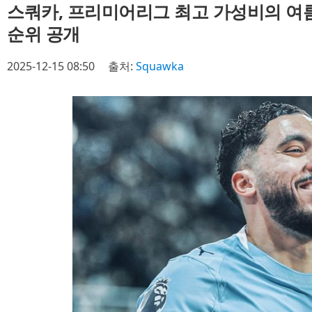
스쿼카, 프리미어리그 최고 가성비의 여름
순위 공개
2025-12-15 08:50
출처:
Squawka