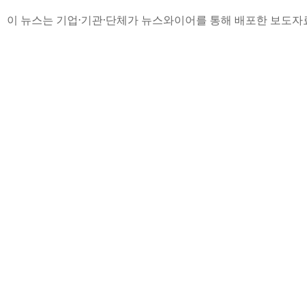
이 뉴스는 기업·기관·단체가 뉴스와이어를 통해 배포한 보도자