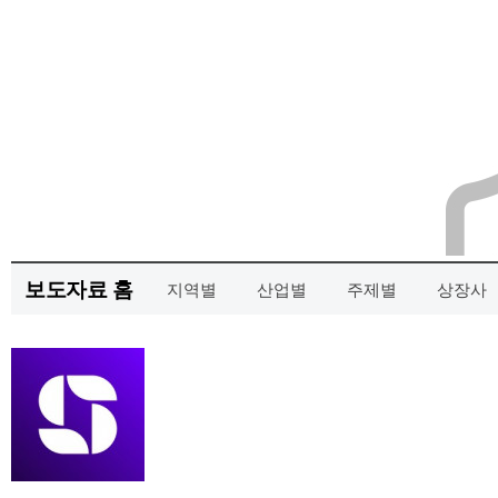
보도자료 홈
지역별
산업별
주제별
상장사