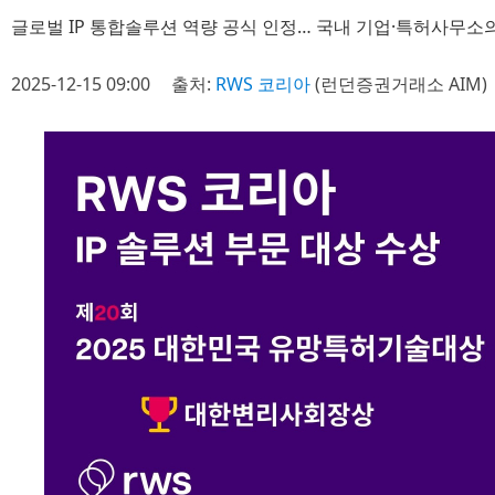
글로벌 IP 통합솔루션 역량 공식 인정… 국내 기업·특허사무소의
2025-12-15 09:00
출처:
RWS 코리아
(런던증권거래소 AIM)