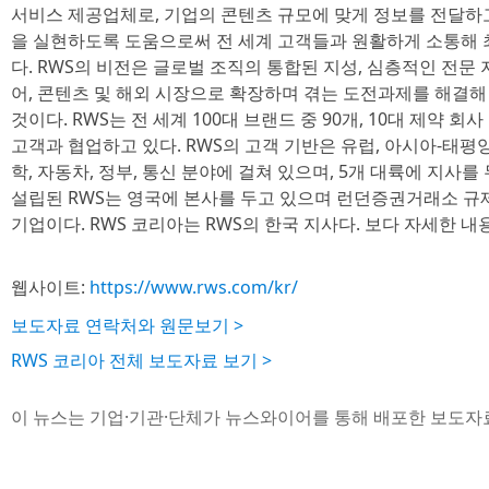
서비스 제공업체로, 기업의 콘텐츠 규모에 맞게 정보를 전달하
을 실현하도록 도움으로써 전 세계 고객들과 원활하게 소통해 
다. RWS의 비전은 글로벌 조직의 통합된 지성, 심층적인 전문
어, 콘텐츠 및 해외 시장으로 확장하며 겪는 도전과제를 해결
것이다. RWS는 전 세계 100대 브랜드 중 90개, 10대 제약 회
고객과 협업하고 있다. RWS의 고객 기반은 유럽, 아시아-태평양,
학, 자동차, 정부, 통신 분야에 걸쳐 있으며, 5개 대륙에 지사를
설립된 RWS는 영국에 본사를 두고 있으며 런던증권거래소 규제 시
기업이다. RWS 코리아는 RWS의 한국 지사다. 보다 자세한 
웹사이트:
https://www.rws.com/kr/
보도자료 연락처와 원문보기 >
RWS 코리아 전체 보도자료 보기 >
이 뉴스는 기업·기관·단체가 뉴스와이어를 통해 배포한 보도자