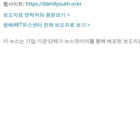
웹사이트:
https://bbhillyouth.or.kr
보도자료 연락처와 원문보기 >
방배ART유스센터 전체 보도자료 보기 >
이 뉴스는 기업·기관·단체가 뉴스와이어를 통해 배포한 보도자