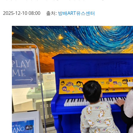
2025-12-10 08:00
출처:
방배ART유스센터