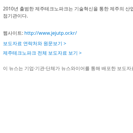
2010년 출범한 제주테크노파크는 기술혁신을 통한 제주의 
점기관이다.
웹사이트:
http://www.jejutp.or.kr/
보도자료 연락처와 원문보기 >
제주테크노파크 전체 보도자료 보기 >
이 뉴스는 기업·기관·단체가 뉴스와이어를 통해 배포한 보도자