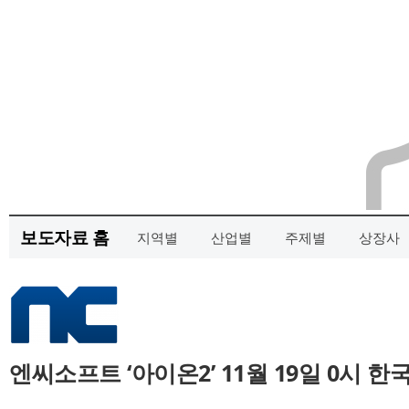
보도자료 홈
지역별
산업별
주제별
상장사
엔씨소프트 ‘아이온2’ 11월 19일 0시 한