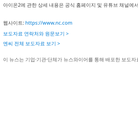
아이온2에 관한 상세 내용은 공식 홈페이지 및 유튜브 채널에서
웹사이트:
https://www.nc.com
보도자료 연락처와 원문보기 >
엔씨 전체 보도자료 보기 >
이 뉴스는 기업·기관·단체가 뉴스와이어를 통해 배포한 보도자