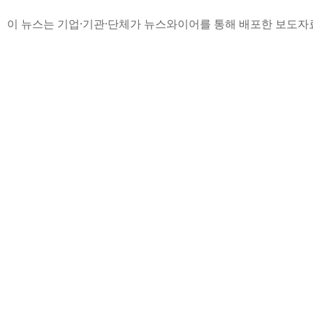
이 뉴스는 기업·기관·단체가 뉴스와이어를 통해 배포한 보도자