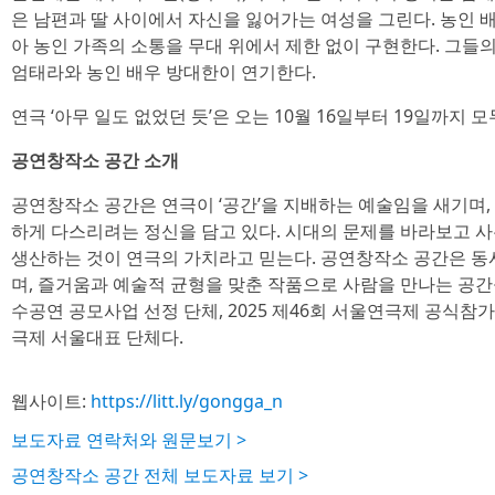
은 남편과 딸 사이에서 자신을 잃어가는 여성을 그린다. 농인 배
아 농인 가족의 소통을 무대 위에서 제한 없이 구현한다. 그들의
엄태라와 농인 배우 방대한이 연기한다.
연극 ‘아무 일도 없었던 듯’은 오는 10월 16일부터 19일까지
공연창작소 공간 소개
공연창작소 공간은 연극이 ‘공간’을 지배하는 예술임을 새기며, 
하게 다스리려는 정신을 담고 있다. 시대의 문제를 바라보고 
생산하는 것이 연극의 가치라고 믿는다. 공연창작소 공간은 동
며, 즐거움과 예술적 균형을 맞춘 작품으로 사람을 만나는 공간을
수공연 공모사업 선정 단체, 2025 제46회 서울연극제 공식참가 
극제 서울대표 단체다.
웹사이트:
https://litt.ly/gongga_n
보도자료 연락처와 원문보기 >
공연창작소 공간 전체 보도자료 보기 >