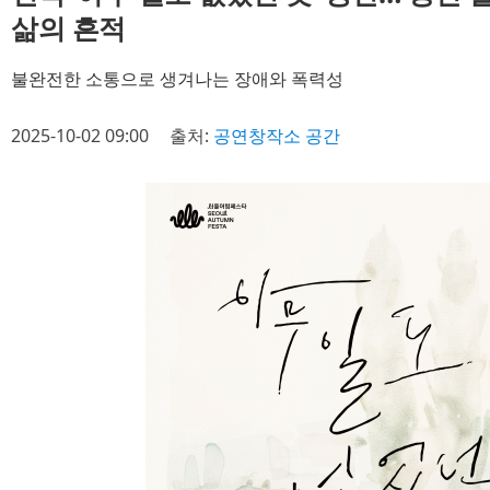
삶의 흔적
불완전한 소통으로 생겨나는 장애와 폭력성
2025-10-02 09:00
출처:
공연창작소 공간