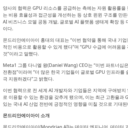
양사의 협력은 GPU 리소스를 공급하는 측에는 자원 활용률을
는 비용 효율성과 접근성을 개선하는 등 상호 윈윈 구조를 만든
AI 비즈니스 모델 공동 개발, 글로벌 AI 플랫폼 생태계 확장 
이다.
몬드리안에이아이 홍대의 대표는 “이번 협약을 통해 국내 기업
적인 비용으로 활용할 수 있게 됐다”며 “GPU 수급에 어려움을 
것”이라고 말했다.
Meta1 그룹 다니엘 왕(Daniel Wang) CEO는 “이번 파트
전환점”이라며 “더 많은 한국 기업들이 글로벌 GPU 인프라를
극 지원하겠다”고 밝혔다.
이번 협력으로 전 세계 AI 개발자와 기업들은 지역에 구애받지
로 이용할 수 있는 환경을 갖추게 됐으며, 이는 최근 고환율과 
있는 국내 AI 산업 전반에 긍정적인 영향을 미칠 것으로 기대된
몬드리안에이아이 소개
몬드리안에이아이(Mondrian AI)는 데이터 엔지니어, 데이