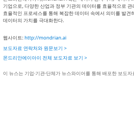
기업으로, 다양한 산업과 정부 기관의 데이터를 효율적으로 관
효율적인 프로세스를 통해 복잡한 데이터 속에서 의미를 발견하
데이터의 가치를 극대화한다.
웹사이트:
http://mondrian.ai
보도자료 연락처와 원문보기 >
몬드리안에이아이 전체 보도자료 보기 >
이 뉴스는 기업·기관·단체가 뉴스와이어를 통해 배포한 보도자