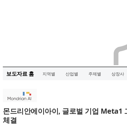
보도자료 홈
지역별
산업별
주제별
상장사
몬드리안에이아이, 글로벌 기업 Meta1
체결