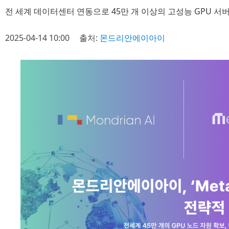
전 세계 데이터센터 연동으로 45만 개 이상의 고성능 GPU 서
2025-04-14 10:00
출처:
몬드리안에이아이