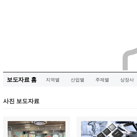
보도자료 홈
지역별
산업별
주제별
상장사
사진 보도자료