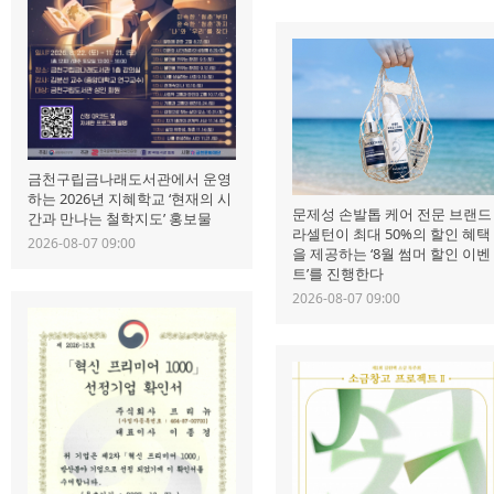
금천구립금나래도서관에서 운영
하는 2026년 지혜학교 ‘현재의 시
문제성 손발톱 케어 전문 브랜드
간과 만나는 철학지도’ 홍보물
라셀턴이 최대 50%의 할인 혜택
2026-08-07 09:00
을 제공하는 ‘8월 썸머 할인 이벤
트’를 진행한다
2026-08-07 09:00